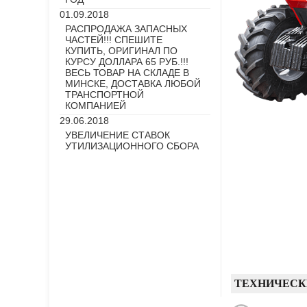
01.09.2018
РАСПРОДАЖА ЗАПАСНЫХ
ЧАСТЕЙ!!! СПЕШИТЕ
КУПИТЬ, ОРИГИНАЛ ПО
КУРСУ ДОЛЛАРА 65 РУБ.!!!
ВЕСЬ ТОВАР НА СКЛАДЕ В
МИНСКЕ, ДОСТАВКА ЛЮБОЙ
ТРАНСПОРТНОЙ
КОМПАНИЕЙ
29.06.2018
УВЕЛИЧЕНИЕ СТАВОК
УТИЛИЗАЦИОННОГО СБОРА
ТЕХНИЧЕСК