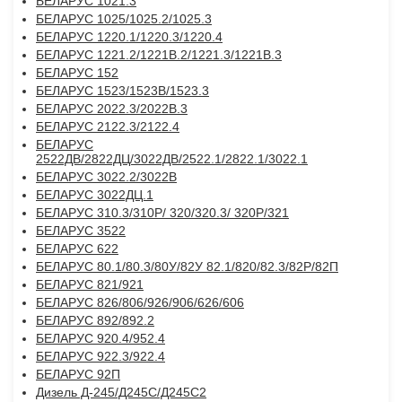
БЕЛАРУС 1021.3
БЕЛАРУС 1025/1025.2/1025.3
БЕЛАРУС 1220.1/1220.3/1220.4
БЕЛАРУС 1221.2/1221В.2/1221.3/1221В.3
БЕЛАРУС 152
БЕЛАРУС 1523/1523В/1523.3
БЕЛАРУС 2022.3/2022В.3
БЕЛАРУС 2122.3/2122.4
БЕЛАРУС
2522ДВ/2822ДЦ/3022ДВ/2522.1/2822.1/3022.1
БЕЛАРУС 3022.2/3022В
БЕЛАРУС 3022ДЦ.1
БЕЛАРУС 310.3/310Р/ 320/320.3/ 320Р/321
БЕЛАРУС 3522
БЕЛАРУС 622
БЕЛАРУС 80.1/80.3/80У/82У 82.1/820/82.3/82P/82П
БЕЛАРУС 821/921
БЕЛАРУС 826/806/926/906/626/606
БЕЛАРУС 892/892.2
БЕЛАРУС 920.4/952.4
БЕЛАРУС 922.3/922.4
БЕЛАРУС 92П
Дизель Д-245/Д245С/Д245С2