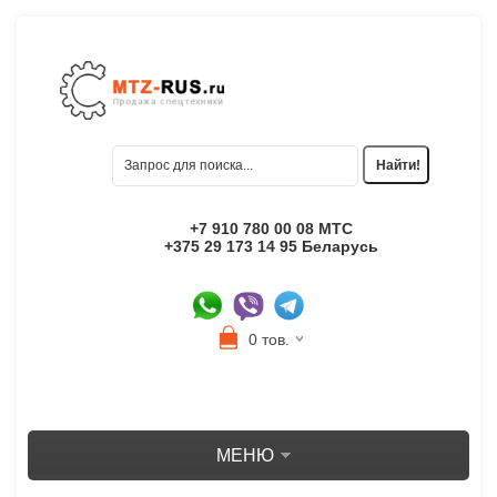
+7 910 780 00 08 МТС
+375 29 173 14 95 Беларусь
0 тов.
МЕНЮ