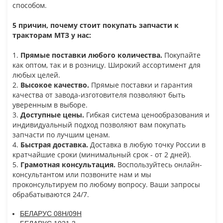
способом.
5 причин, почему стоит покупать запчасти к
тракторам МТЗ у нас:
1.
Прямые поставки любого количества.
Покупайте
как оптом, так и в розницу. Широкий ассортимент для
любых целей.
2.
Высокое качество.
Прямые поставки и гарантия
качества от завода-изготовителя позволяют быть
уверенным в выборе.
3.
Доступные цены.
Гибкая система ценообразования и
индивидуальный подход позволяют вам покупать
запчасти по лучшим ценам.
4.
Быстрая доставка.
Доставка в любую точку России в
кратчайшие сроки (минимальный срок - от 2 дней).
5.
Грамотная консультация.
Воспользуйтесь онлайн-
консультантом или позвоните нам и мы
проконсультируем по любому вопросу. Ваши запросы
обрабатываются 24/7.
БЕЛАРУС 08Н/09Н