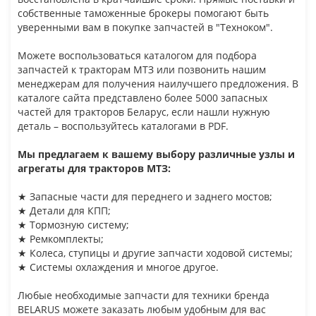
собственные таможенные брокеры помогают быть
уверенными вам в покупке запчастей в "Техноком".
Можете воспользоваться каталогом для подбора
запчастей к тракторам МТЗ или позвонить нашим
менеджерам для получения наилучшего предложения. В
каталоге сайта представлено более 5000 запасных
частей для тракторов Беларус, если нашли нужную
деталь – воспользуйтесь каталогами в PDF.
Мы предлагаем к вашему выбору различные узлы и
агрегаты для тракторов МТЗ:
★ Запасные части для переднего и заднего мостов;
★ Детали для КПП;
★ Тормозную систему;
★ Ремкомплекты;
★ Колеса, ступицы и другие запчасти ходовой системы;
★ Системы охлаждения и многое другое.
Любые необходимые запчасти для техники бренда
BELARUS можете заказать любым удобным для вас