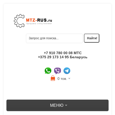
+7 910 780 00 08 МТС
+375 29 173 14 95 Беларусь
0 тов.
МЕНЮ