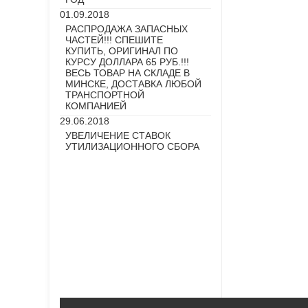
01.09.2018
РАСПРОДАЖА ЗАПАСНЫХ
ЧАСТЕЙ!!! СПЕШИТЕ
КУПИТЬ, ОРИГИНАЛ ПО
КУРСУ ДОЛЛАРА 65 РУБ.!!!
ВЕСЬ ТОВАР НА СКЛАДЕ В
МИНСКЕ, ДОСТАВКА ЛЮБОЙ
ТРАНСПОРТНОЙ
КОМПАНИЕЙ
29.06.2018
УВЕЛИЧЕНИЕ СТАВОК
УТИЛИЗАЦИОННОГО СБОРА