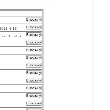
В корзину
В корзину
022, 6-16)
В корзину
22-01, 6-16)
В корзину
В корзину
В корзину
В корзину
В корзину
В корзину
В корзину
В корзину
В корзину