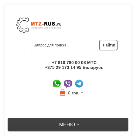
+7 910 780 00 08 МТС
+375 29 173 14 95 Беларусь
0 тов.
МЕНЮ