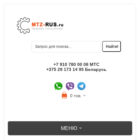
+7 910 780 00 08 МТС
+375 29 173 14 95 Беларусь
0 тов.
МЕНЮ