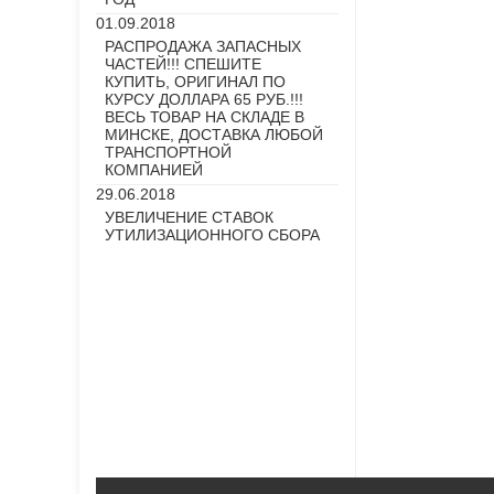
01.09.2018
РАСПРОДАЖА ЗАПАСНЫХ
ЧАСТЕЙ!!! СПЕШИТЕ
КУПИТЬ, ОРИГИНАЛ ПО
КУРСУ ДОЛЛАРА 65 РУБ.!!!
ВЕСЬ ТОВАР НА СКЛАДЕ В
МИНСКЕ, ДОСТАВКА ЛЮБОЙ
ТРАНСПОРТНОЙ
КОМПАНИЕЙ
29.06.2018
УВЕЛИЧЕНИЕ СТАВОК
УТИЛИЗАЦИОННОГО СБОРА