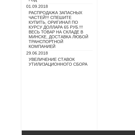
01.09.2018
РАСПРОДАЖА ЗАПАСНЫХ
ЧАСТЕЙ!!! СПЕШИТЕ
КУПИТЬ, ОРИГИНАЛ ПО
КУРСУ ДОЛЛАРА 65 РУБ.!!!
ВЕСЬ ТОВАР НА СКЛАДЕ В
МИНСКЕ, ДОСТАВКА ЛЮБОЙ
ТРАНСПОРТНОЙ
КОМПАНИЕЙ
29.06.2018
УВЕЛИЧЕНИЕ СТАВОК
УТИЛИЗАЦИОННОГО СБОРА