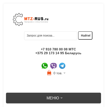
+7 910 780 00 08 МТС
+375 29 173 14 95 Беларусь
0 тов.
МЕНЮ