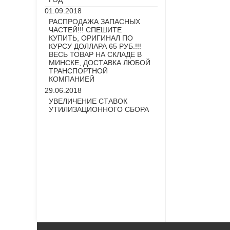
01.09.2018
РАСПРОДАЖА ЗАПАСНЫХ
ЧАСТЕЙ!!! СПЕШИТЕ
КУПИТЬ, ОРИГИНАЛ ПО
КУРСУ ДОЛЛАРА 65 РУБ.!!!
ВЕСЬ ТОВАР НА СКЛАДЕ В
МИНСКЕ, ДОСТАВКА ЛЮБОЙ
ТРАНСПОРТНОЙ
КОМПАНИЕЙ
29.06.2018
УВЕЛИЧЕНИЕ СТАВОК
УТИЛИЗАЦИОННОГО СБОРА