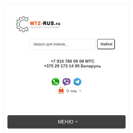
+7 910 780 00 08 МТС
+375 29 173 14 95 Беларусь
0 тов.
МЕНЮ