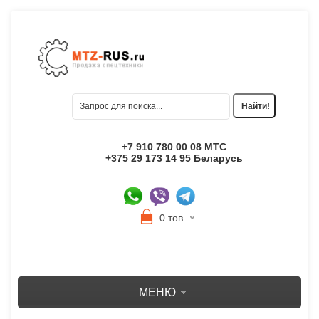
+7 910 780 00 08 МТС
+375 29 173 14 95 Беларусь
0 тов.
МЕНЮ