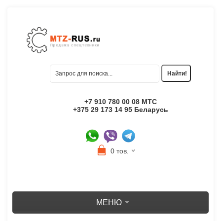
+7 910 780 00 08 МТС
+375 29 173 14 95 Беларусь
0 тов.
МЕНЮ