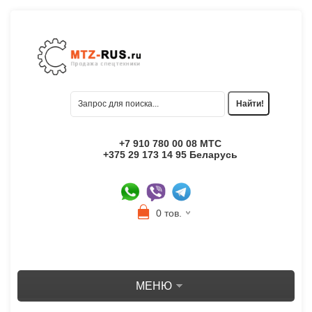
+7 910 780 00 08 МТС
+375 29 173 14 95 Беларусь
0 тов.
МЕНЮ