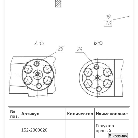
№
Артикул
Количество
Наименование
поз.
Редуктор
152-2300020
правый
В корзину