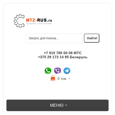
+7 910 780 00 08 МТС
+375 29 173 14 95 Беларусь
0 тов.
МЕНЮ