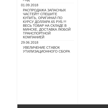
01.09.2018
РАСПРОДАЖА ЗАПАСНЫХ
ЧАСТЕЙ!!! СПЕШИТЕ
КУПИТЬ, ОРИГИНАЛ ПО
КУРСУ ДОЛЛАРА 65 РУБ.!!!
ВЕСЬ ТОВАР НА СКЛАДЕ В
МИНСКЕ, ДОСТАВКА ЛЮБОЙ
ТРАНСПОРТНОЙ
КОМПАНИЕЙ
29.06.2018
УВЕЛИЧЕНИЕ СТАВОК
УТИЛИЗАЦИОННОГО СБОРА