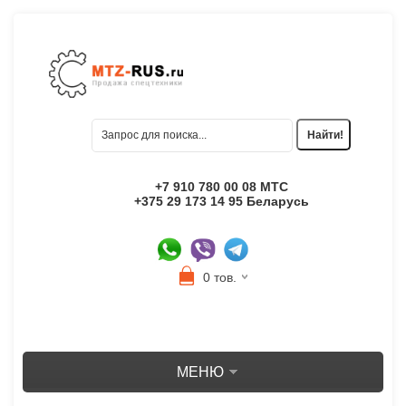
+7 910 780 00 08 МТС
+375 29 173 14 95 Беларусь
0 тов.
МЕНЮ