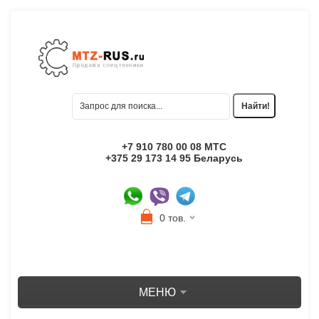
+7 910 780 00 08 МТС
+375 29 173 14 95 Беларусь
0 тов.
МЕНЮ