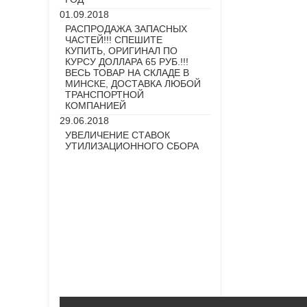
01.09.2018
РАСПРОДАЖА ЗАПАСНЫХ
ЧАСТЕЙ!!! СПЕШИТЕ
КУПИТЬ, ОРИГИНАЛ ПО
КУРСУ ДОЛЛАРА 65 РУБ.!!!
ВЕСЬ ТОВАР НА СКЛАДЕ В
МИНСКЕ, ДОСТАВКА ЛЮБОЙ
ТРАНСПОРТНОЙ
КОМПАНИЕЙ
29.06.2018
УВЕЛИЧЕНИЕ СТАВОК
УТИЛИЗАЦИОННОГО СБОРА