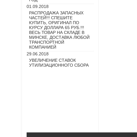
01.09.2018
РАСПРОДАЖА ЗАПАСНЫХ
ЧАСТЕЙ!!! СПЕШИТЕ
КУПИТЬ, ОРИГИНАЛ ПО
КУРСУ ДОЛЛАРА 65 РУБ.!!!
ВЕСЬ ТОВАР НА СКЛАДЕ В
МИНСКЕ, ДОСТАВКА ЛЮБОЙ
ТРАНСПОРТНОЙ
КОМПАНИЕЙ
29.06.2018
УВЕЛИЧЕНИЕ СТАВОК
УТИЛИЗАЦИОННОГО СБОРА