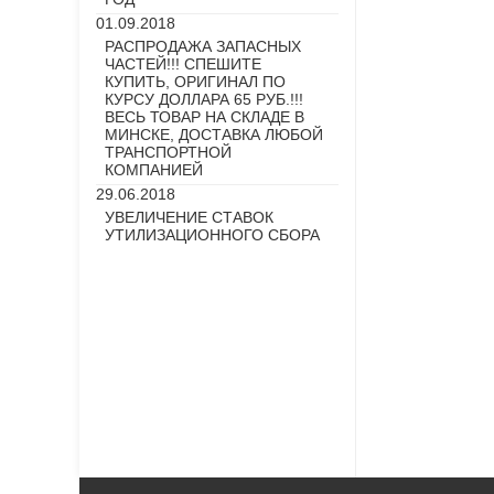
01.09.2018
РАСПРОДАЖА ЗАПАСНЫХ
ЧАСТЕЙ!!! СПЕШИТЕ
КУПИТЬ, ОРИГИНАЛ ПО
КУРСУ ДОЛЛАРА 65 РУБ.!!!
ВЕСЬ ТОВАР НА СКЛАДЕ В
МИНСКЕ, ДОСТАВКА ЛЮБОЙ
ТРАНСПОРТНОЙ
КОМПАНИЕЙ
29.06.2018
УВЕЛИЧЕНИЕ СТАВОК
УТИЛИЗАЦИОННОГО СБОРА